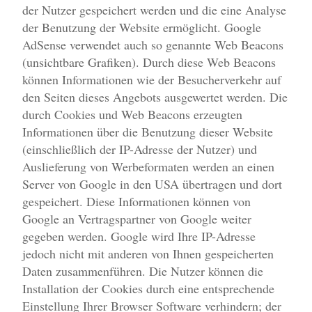
der Nutzer gespeichert werden und die eine Analyse
der Benutzung der Website ermöglicht. Google
AdSense verwendet auch so genannte Web Beacons
(unsichtbare Grafiken). Durch diese Web Beacons
können Informationen wie der Besucherverkehr auf
den Seiten dieses Angebots ausgewertet werden. Die
durch Cookies und Web Beacons erzeugten
Informationen über die Benutzung dieser Website
(einschließlich der IP-Adresse der Nutzer) und
Auslieferung von Werbeformaten werden an einen
Server von Google in den USA übertragen und dort
gespeichert. Diese Informationen können von
Google an Vertragspartner von Google weiter
gegeben werden. Google wird Ihre IP-Adresse
jedoch nicht mit anderen von Ihnen gespeicherten
Daten zusammenführen. Die Nutzer können die
Installation der Cookies durch eine entsprechende
Einstellung Ihrer Browser Software verhindern; der