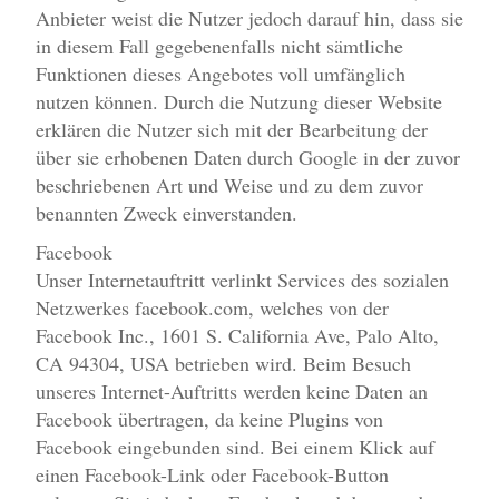
Anbieter weist die Nutzer jedoch darauf hin, dass sie
in diesem Fall gegebenenfalls nicht sämtliche
Funktionen dieses Angebotes voll umfänglich
nutzen können. Durch die Nutzung dieser Website
erklären die Nutzer sich mit der Bearbeitung der
über sie erhobenen Daten durch Google in der zuvor
beschriebenen Art und Weise und zu dem zuvor
benannten Zweck einverstanden.
Facebook
Unser Internetauftritt verlinkt Services des sozialen
Netzwerkes facebook.com, welches von der
Facebook Inc., 1601 S. California Ave, Palo Alto,
CA 94304, USA betrieben wird. Beim Besuch
unseres Internet-Auftritts werden keine Daten an
Facebook übertragen, da keine Plugins von
Facebook eingebunden sind. Bei einem Klick auf
einen Facebook-Link oder Facebook-Button