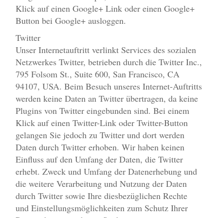
Klick auf einen Google+ Link oder einen Google+
Button bei Google+ ausloggen.
Twitter
Unser Internetauftritt verlinkt Services des sozialen
Netzwerkes Twitter, betrieben durch die Twitter Inc.,
795 Folsom St., Suite 600, San Francisco, CA
94107, USA. Beim Besuch unseres Internet-Auftritts
werden keine Daten an Twitter übertragen, da keine
Plugins von Twitter eingebunden sind. Bei einem
Klick auf einen Twitter-Link oder Twitter-Button
gelangen Sie jedoch zu Twitter und dort werden
Daten durch Twitter erhoben. Wir haben keinen
Einfluss auf den Umfang der Daten, die Twitter
erhebt. Zweck und Umfang der Datenerhebung und
die weitere Verarbeitung und Nutzung der Daten
durch Twitter sowie Ihre diesbezüglichen Rechte
und Einstellungsmöglichkeiten zum Schutz Ihrer