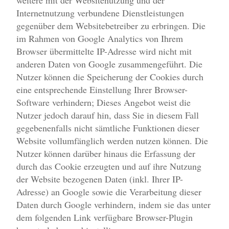
weitere mit der Websitenutzung und der
Internetnutzung verbundene Dienstleistungen
gegenüber dem Websitebetreiber zu erbringen. Die
im Rahmen von Google Analytics von Ihrem
Browser übermittelte IP-Adresse wird nicht mit
anderen Daten von Google zusammengeführt. Die
Nutzer können die Speicherung der Cookies durch
eine entsprechende Einstellung Ihrer Browser-
Software verhindern; Dieses Angebot weist die
Nutzer jedoch darauf hin, dass Sie in diesem Fall
gegebenenfalls nicht sämtliche Funktionen dieser
Website vollumfänglich werden nutzen können. Die
Nutzer können darüber hinaus die Erfassung der
durch das Cookie erzeugten und auf ihre Nutzung
der Website bezogenen Daten (inkl. Ihrer IP-
Adresse) an Google sowie die Verarbeitung dieser
Daten durch Google verhindern, indem sie das unter
dem folgenden Link verfügbare Browser-Plugin