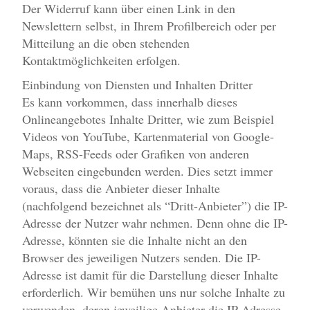
Der Widerruf kann über einen Link in den
Newslettern selbst, in Ihrem Profilbereich oder per
Mitteilung an die oben stehenden
Kontaktmöglichkeiten erfolgen.
Einbindung von Diensten und Inhalten Dritter
Es kann vorkommen, dass innerhalb dieses
Onlineangebotes Inhalte Dritter, wie zum Beispiel
Videos von YouTube, Kartenmaterial von Google-
Maps, RSS-Feeds oder Grafiken von anderen
Webseiten eingebunden werden. Dies setzt immer
voraus, dass die Anbieter dieser Inhalte
(nachfolgend bezeichnet als “Dritt-Anbieter”) die IP-
Adresse der Nutzer wahr nehmen. Denn ohne die IP-
Adresse, könnten sie die Inhalte nicht an den
Browser des jeweiligen Nutzers senden. Die IP-
Adresse ist damit für die Darstellung dieser Inhalte
erforderlich. Wir bemühen uns nur solche Inhalte zu
verwenden, deren jeweilige Anbieter die IP-Adresse