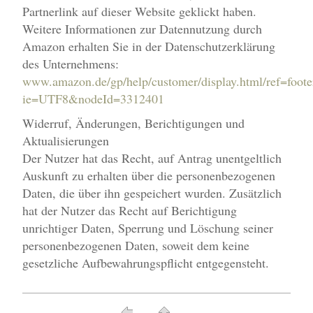
Partnerlink auf dieser Website geklickt haben.
Weitere Informationen zur Datennutzung durch
Amazon erhalten Sie in der Datenschutzerklärung
des Unternehmens:
www.amazon.de/gp/help/customer/display.html/ref=foote
ie=UTF8&nodeId=3312401
Widerruf, Änderungen, Berichtigungen und
Aktualisierungen
Der Nutzer hat das Recht, auf Antrag unentgeltlich
Auskunft zu erhalten über die personenbezogenen
Daten, die über ihn gespeichert wurden. Zusätzlich
hat der Nutzer das Recht auf Berichtigung
unrichtiger Daten, Sperrung und Löschung seiner
personenbezogenen Daten, soweit dem keine
gesetzliche Aufbewahrungspflicht entgegensteht.