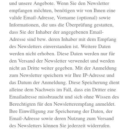
und unsere Angebote. Wenn Sie den Newsletter
empfangen möchten, benötigen wir von Ihnen eine
valide Email-Adresse, Vorname (optional) sowie
Informationen, die uns die Überprüfung gestatten,
dass Sie der Inhaber der angegebenen Email-
Adresse sind bzw. deren Inhaber mit dem Empfang
des Newsletters einverstanden ist. Weitere Daten
werden nicht erhoben. Diese Daten werden nur für
den Versand der Newsletter verwendet und werden
nicht an Dritte weiter gegeben. Mit der Anmeldung
zum Newsletter speichern wir Ihre IP-Adresse und
das Datum der Anmeldung. Diese Speicherung dient
alleine dem Nachweis im Fall, dass ein Dritter eine
Emailadresse missbraucht und sich ohne Wissen des
Berechtigten für den Newsletterempfang anmeldet.
Ihre Einwilligung zur Speicherung der Daten, der
Email-Adresse sowie deren Nutzung zum Versand
des Newsletters können Sie jederzeit widerrufen.