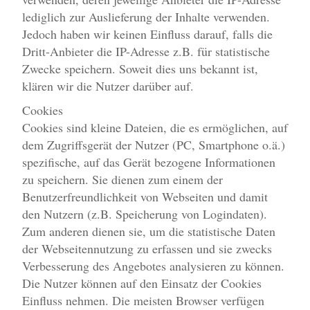
lediglich zur Auslieferung der Inhalte verwenden.
Jedoch haben wir keinen Einfluss darauf, falls die
Dritt-Anbieter die IP-Adresse z.B. für statistische
Zwecke speichern. Soweit dies uns bekannt ist,
klären wir die Nutzer darüber auf.
Cookies
Cookies sind kleine Dateien, die es ermöglichen, auf
dem Zugriffsgerät der Nutzer (PC, Smartphone o.ä.)
spezifische, auf das Gerät bezogene Informationen
zu speichern. Sie dienen zum einem der
Benutzerfreundlichkeit von Webseiten und damit
den Nutzern (z.B. Speicherung von Logindaten).
Zum anderen dienen sie, um die statistische Daten
der Webseitennutzung zu erfassen und sie zwecks
Verbesserung des Angebotes analysieren zu können.
Die Nutzer können auf den Einsatz der Cookies
Einfluss nehmen. Die meisten Browser verfügen