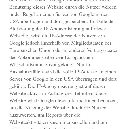
Benutzung dieser Website durch die Nutzer werden
in der Regel an einen Server von Google in den
USA übertragen und dort gespeichert. Im Falle der
Aktivierung der IP-Anonymisierung auf dieser
Webseite, wird die IP-Adresse der Nutzer von
Google jedoch innerhalb von Mitgliedstaaten der
Europäischen Union oder in anderen Vertragsstaaten
des Abkommens über den Europäischen
Wirtschaftsraum zuvor gekürzt. Nur in
Ausnahmefällen wird die volle IP-Adresse an einen
Server von Google in den USA übertragen und dort
gekürzt. Die IP-Anonymisierung ist auf dieser
Website aktiv. Im Auftrag des Betreibers dieser
Website wird Google diese Informationen benutzen,
um die Nutzung der Website durch die Nutzer
auszuwerten, um Reports über die
Websiteaktivitäten zusammenzustellen und um