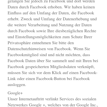
gelangen Sie jedoch zu Facebook und dort werden
Daten durch Facebook erhoben. Wir haben keinen
Einfluss auf den Umfang der Daten, die Facebook
erhebt. Zweck und Umfang der Datenerhebung und
die weitere Verarbeitung und Nutzung der Daten
durch Facebook sowie Ihre diesbezüglichen Rechte
und Einstellungsmöglichkeiten zum Schutz Ihrer
Privatssphäre entnehmen Sie bitte den
Datenschutzhinweisen von Facebook. Wenn Sie
Facebookmitglied sind und nicht möchten, dass
Facebook Daten über Sie sammelt und mit Ihren bei
Facebook gespeicherten Mitgliedsdaten verknüpft,
müssen Sie sich vor dem Klick auf einen Facebook-
Link oder einen Facebook-Button bei Facebook
ausloggen.
Google+
Unser Internetauftritt verlinkt Services des sozialen
Netzwerkes Google +, welches von der Google Inc.,