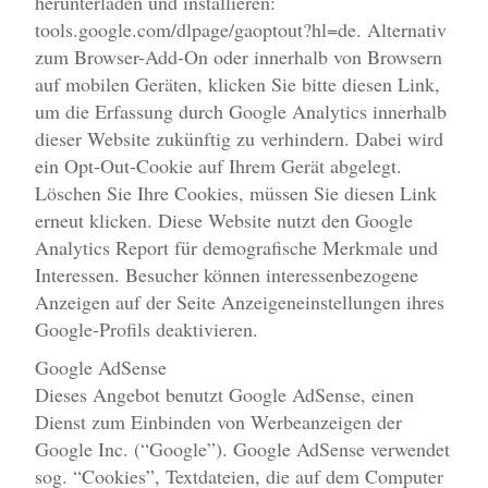
herunterladen und installieren:
tools.google.com/dlpage/gaoptout?hl=de. Alternativ
zum Browser-Add-On oder innerhalb von Browsern
auf mobilen Geräten, klicken Sie bitte diesen Link,
um die Erfassung durch Google Analytics innerhalb
dieser Website zukünftig zu verhindern. Dabei wird
ein Opt-Out-Cookie auf Ihrem Gerät abgelegt.
Löschen Sie Ihre Cookies, müssen Sie diesen Link
erneut klicken. Diese Website nutzt den Google
Analytics Report für demografische Merkmale und
Interessen. Besucher können interessenbezogene
Anzeigen auf der Seite Anzeigeneinstellungen ihres
Google-Profils deaktivieren.
Google AdSense
Dieses Angebot benutzt Google AdSense, einen
Dienst zum Einbinden von Werbeanzeigen der
Google Inc. (“Google”). Google AdSense verwendet
sog. “Cookies”, Textdateien, die auf dem Computer