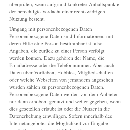
überprüfen, wenn aufgrund konkreter Anhaltspunkte
der berechtigte Verdacht einer rechtswidrigen
Nutzung besteht.
Umgang mit personenbezogenen Daten
Personenbezogene Daten sind Informationen, mit
deren Hilfe eine Person bestimmbar ist, also
Angaben, die zurück zu einer Person verfolgt
werden können. Dazu gehören der Name, die
Emailadresse oder die Telefonnummer. Aber auch
Daten über Vorlieben, Hobbies, Mitgliedschaften
oder welche Webseiten von jemandem angesehen
wurden zählen zu personenbezogenen Daten.
Personenbezogene Daten werden von dem Anbieter
nur dann erhoben, genutzt und weiter gegeben, wenn
dies gesetzlich erlaubt ist oder die Nutzer in die
Datenerhebung einwilligen. Sofern innerhalb des
Internetangebotes die Möglichkeit zur Eingabe