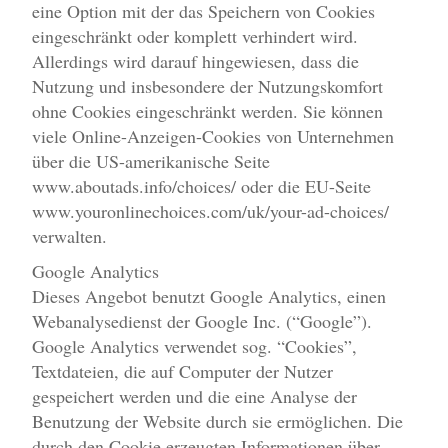
eine Option mit der das Speichern von Cookies
eingeschränkt oder komplett verhindert wird.
Allerdings wird darauf hingewiesen, dass die
Nutzung und insbesondere der Nutzungskomfort
ohne Cookies eingeschränkt werden. Sie können
viele Online-Anzeigen-Cookies von Unternehmen
über die US-amerikanische Seite
www.aboutads.info/choices/ oder die EU-Seite
www.youronlinechoices.com/uk/your-ad-choices/
verwalten.
Google Analytics
Dieses Angebot benutzt Google Analytics, einen
Webanalysedienst der Google Inc. (“Google”).
Google Analytics verwendet sog. “Cookies”,
Textdateien, die auf Computer der Nutzer
gespeichert werden und die eine Analyse der
Benutzung der Website durch sie ermöglichen. Die
durch den Cookie erzeugten Informationen über