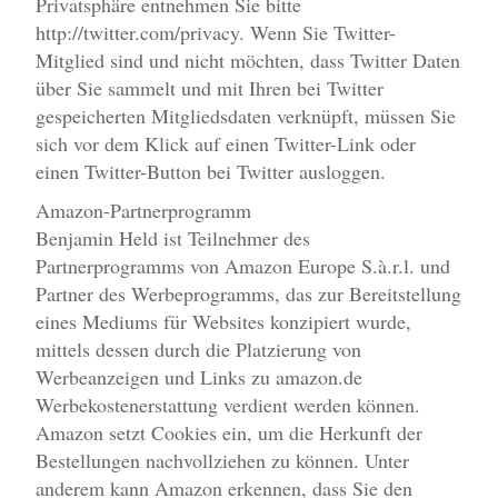
Privatsphäre entnehmen Sie bitte
http://twitter.com/privacy. Wenn Sie Twitter-
Mitglied sind und nicht möchten, dass Twitter Daten
über Sie sammelt und mit Ihren bei Twitter
gespeicherten Mitgliedsdaten verknüpft, müssen Sie
sich vor dem Klick auf einen Twitter-Link oder
einen Twitter-Button bei Twitter ausloggen.
Amazon-Partnerprogramm
Benjamin Held ist Teilnehmer des
Partnerprogramms von Amazon Europe S.à.r.l. und
Partner des Werbeprogramms, das zur Bereitstellung
eines Mediums für Websites konzipiert wurde,
mittels dessen durch die Platzierung von
Werbeanzeigen und Links zu amazon.de
Werbekostenerstattung verdient werden können.
Amazon setzt Cookies ein, um die Herkunft der
Bestellungen nachvollziehen zu können. Unter
anderem kann Amazon erkennen, dass Sie den