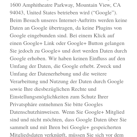
1600 Amphitheatre Parkway, Mountain View, CA
94043, United States betrieben wird (“Google”).
Beim Besuch unseres Internet-Auftritts werden keine
Daten an Google übertragen, da keine Plugins von
Google eingebunden sind. Bei einem Klick auf
einen Google+ Link oder Google+ Button gelangen
Sie jedoch zu Google+ und dort werden Daten durch
Google erhoben. Wir haben keinen Einfluss auf den
Umfang der Daten, die Google erhebt. Zweck und
Umfang der Datenerhebung und die weitere
Verarbeitung und Nutzung der Daten durch Google
sowie Ihre diesbezüglichen Rechte und
Einstellungsmöglichkeiten zum Schutz Ihrer
Privatsphäre entnehmen Sie bitte Googles
Datenschutzhinweisen. Wenn Sie Google+ Mitglied
sind und nicht möchten, dass Google Daten über Sie
sammelt und mit Ihren bei Google+ gespeicherten
Mitgliedsdaten verknüpft, müssen Sie sich vor dem