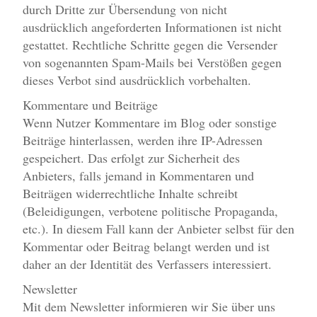
durch Dritte zur Übersendung von nicht
ausdrücklich angeforderten Informationen ist nicht
gestattet. Rechtliche Schritte gegen die Versender
von sogenannten Spam-Mails bei Verstößen gegen
dieses Verbot sind ausdrücklich vorbehalten.
Kommentare und Beiträge
Wenn Nutzer Kommentare im Blog oder sonstige
Beiträge hinterlassen, werden ihre IP-Adressen
gespeichert. Das erfolgt zur Sicherheit des
Anbieters, falls jemand in Kommentaren und
Beiträgen widerrechtliche Inhalte schreibt
(Beleidigungen, verbotene politische Propaganda,
etc.). In diesem Fall kann der Anbieter selbst für den
Kommentar oder Beitrag belangt werden und ist
daher an der Identität des Verfassers interessiert.
Newsletter
Mit dem Newsletter informieren wir Sie über uns